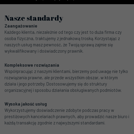
Nasze standardy
Zaangażowanie
Każdego klienta, niezależnie od tego czy jest to duża firma czy
osoba fizyczna, traktujemy z jednakową troską. Korzystając z
naszych usług masz pewność, że Twoją sprawą zajmie się
wykwalifikowany i doświadczony prawnik.
Kompleksowe rozwiązania
Współpracując z naszymi klientami, bierzemy pod uwagę nie tylko
rozwiązania prawne, ale przede wszystkim obszar, w którym
działa i jego potrzeby. Dostosowujemy się do struktury
organizacyjnej i sposobu działania obsługiwanych podmiotów.
Wysoka jakość usług
Wykorzystujemy doświadczenie zdobyte podczas pracy w
prestiżowych kancelariach prawnych, aby prowadzić nasze biuro i
każdą transakcję zgodnie z najwyższymi standardami.