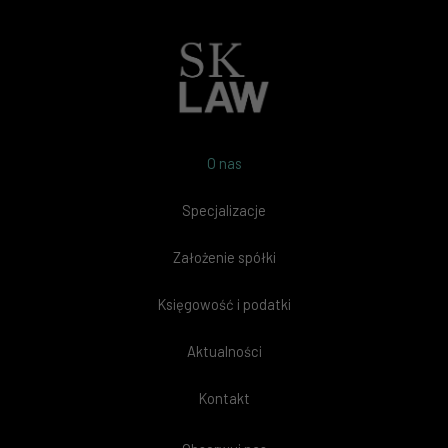
O nas
Specjalizacje
Założenie spółki
Księgowość i podatki
Aktualności
Kontakt