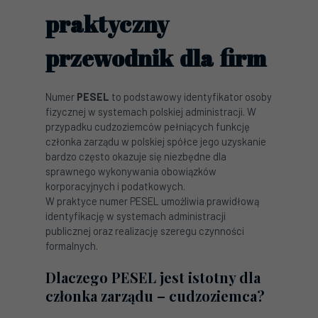
praktyczny
przewodnik dla firm
Numer
PESEL
to podstawowy identyfikator osoby
fizycznej w systemach polskiej administracji. W
przypadku cudzoziemców pełniących funkcję
członka zarządu w polskiej spółce jego uzyskanie
bardzo często okazuje się niezbędne dla
sprawnego wykonywania obowiązków
korporacyjnych i podatkowych.
W praktyce numer PESEL umożliwia prawidłową
identyfikację w systemach administracji
publicznej oraz realizację szeregu czynności
formalnych.
Dlaczego PESEL jest istotny dla
członka zarządu – cudzoziemca?